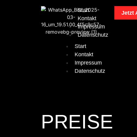
Start
Jetzt
Kontakt
Impressum
Datenschutz
Start
Kontakt
Impressum
Datenschutz
PREISE