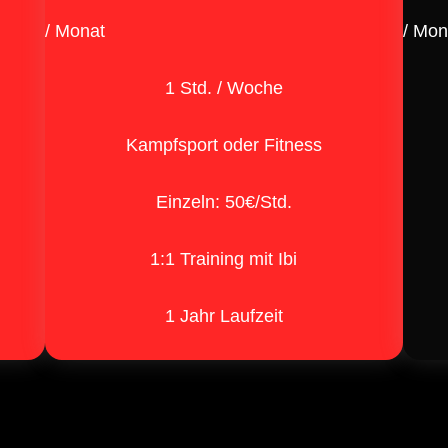
/ Monat
/ Mon
1 Std. / Woche
Kampfsport oder Fitness
Einzeln: 50€/Std.
1:1 Training mit Ibi
1 Jahr Laufzeit