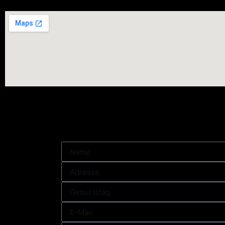
JETZT AN