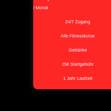
/ Monat
24/7 Zugang
Alle Fitnesskurse
Getränke
25€ Startgebühr
1 Jahr Laufzeit